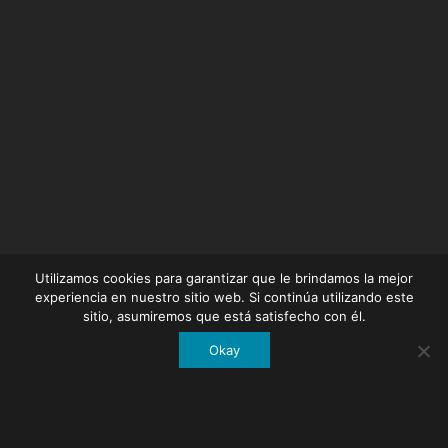
Utilizamos cookies para garantizar que le brindamos la mejor
experiencia en nuestro sitio web. Si continúa utilizando este
sitio, asumiremos que está satisfecho con él.
Okay