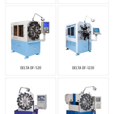
DELTA DF-520
DELTA DF-1220