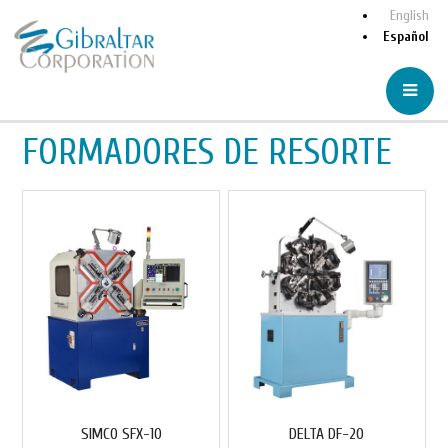
English
Español
FORMADORES DE RESORTE
SIMCO SFX-10
DELTA DF-20