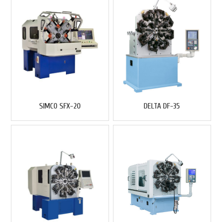
SIMCO SFX-20
DELTA DF-35